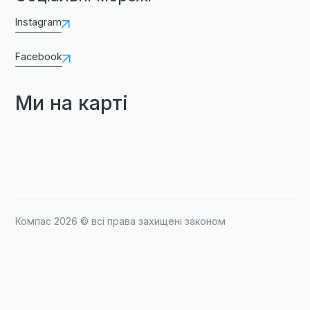
Instagram
Facebook
Ми на карті
Компас 2026 © всі права захищені законом