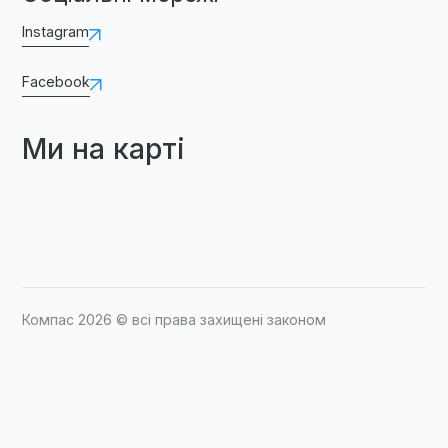
Instagram
Facebook
Ми на карті
Компас 2026 © всі права захищені законом